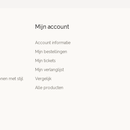
Mijn account
Account informatie
Mijn bestellingen
Mijn tickets
Mijn verlanglijst
nen met stijl
Vergelijk
Alle producten