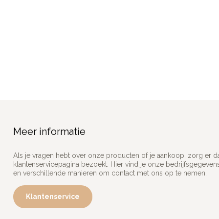
Meer informatie
Als je vragen hebt over onze producten of je aankoop, zorg er d
klantenservicepagina bezoekt. Hier vind je onze bedrijfsgegeve
en verschillende manieren om contact met ons op te nemen.
Klantenservice