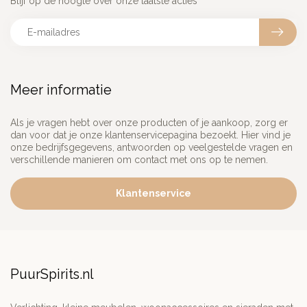
Blijf op de hoogte over onze laatste acties
Meer informatie
Als je vragen hebt over onze producten of je aankoop, zorg er
dan voor dat je onze klantenservicepagina bezoekt. Hier vind je
onze bedrijfsgegevens, antwoorden op veelgestelde vragen en
verschillende manieren om contact met ons op te nemen.
Klantenservice
PuurSpirits.nl