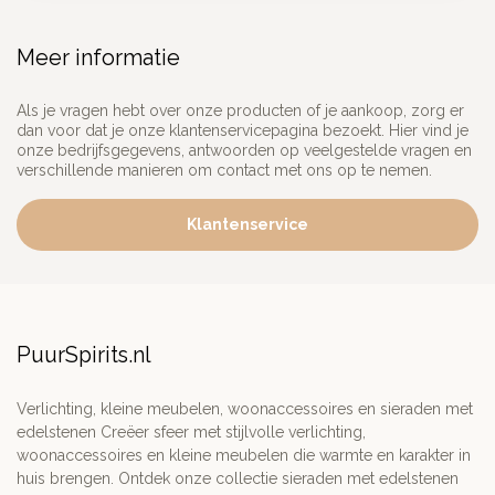
Meer informatie
Als je vragen hebt over onze producten of je aankoop, zorg er
dan voor dat je onze klantenservicepagina bezoekt. Hier vind je
onze bedrijfsgegevens, antwoorden op veelgestelde vragen en
verschillende manieren om contact met ons op te nemen.
Klantenservice
PuurSpirits.nl
Verlichting, kleine meubelen, woonaccessoires en sieraden met
edelstenen Creëer sfeer met stijlvolle verlichting,
woonaccessoires en kleine meubelen die warmte en karakter in
huis brengen. Ontdek onze collectie sieraden met edelstenen