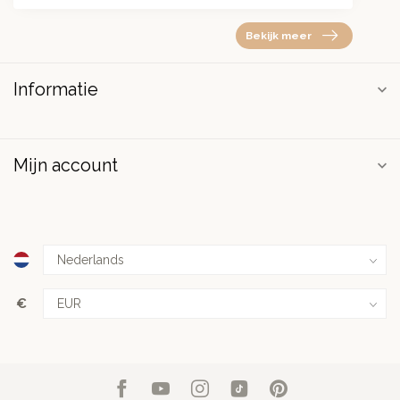
Bekijk meer
Informatie
Mijn account
€