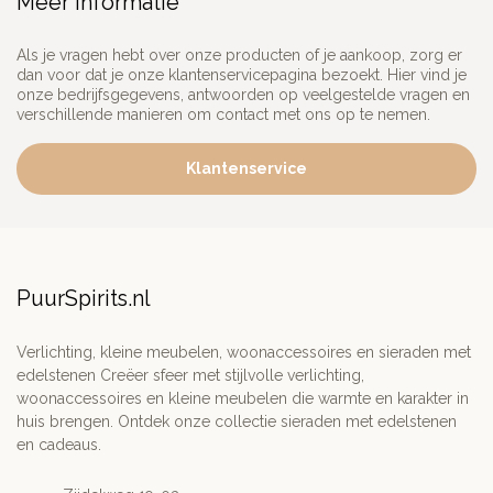
Meer informatie
Als je vragen hebt over onze producten of je aankoop, zorg er
dan voor dat je onze klantenservicepagina bezoekt. Hier vind je
onze bedrijfsgegevens, antwoorden op veelgestelde vragen en
verschillende manieren om contact met ons op te nemen.
Klantenservice
PuurSpirits.nl
Verlichting, kleine meubelen, woonaccessoires en sieraden met
edelstenen Creëer sfeer met stijlvolle verlichting,
woonaccessoires en kleine meubelen die warmte en karakter in
huis brengen. Ontdek onze collectie sieraden met edelstenen
en cadeaus.