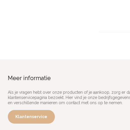
Meer informatie
Als je vragen hebt over onze producten of je aankoop, zorg er d
klantenservicepagina bezoekt. Hier vind je onze bedrijfsgegeve
en verschillende manieren om contact met ons op te nemen.
Klantenservice