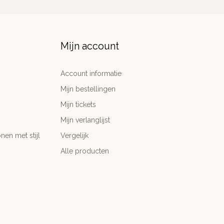
Mijn account
Account informatie
Mijn bestellingen
Mijn tickets
Mijn verlanglijst
nen met stijl
Vergelijk
Alle producten