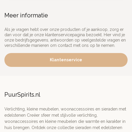
Meer informatie
Als je vragen hebt over onze producten of je aankoop, zorg er
dan voor dat je onze klantenservicepagina bezoekt. Hier vind je
onze bedrijfsgegevens, antwoorden op veelgestelde vragen en
verschillende manieren om contact met ons op te nemen.
Klantenservice
PuurSpirits.nl
Verlichting, kleine meubelen, woonaccessoires en sieraden met
edelstenen Creëer sfeer met stijlvolle verlichting,
woonaccessoires en kleine meubelen die warmte en karakter in
huis brengen. Ontdek onze collectie sieraden met edelstenen