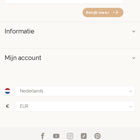
Bekijk meer
Informatie
Mijn account
€