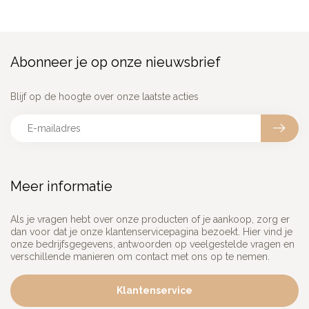
Abonneer je op onze nieuwsbrief
Blijf op de hoogte over onze laatste acties
Meer informatie
Als je vragen hebt over onze producten of je aankoop, zorg er
dan voor dat je onze klantenservicepagina bezoekt. Hier vind je
onze bedrijfsgegevens, antwoorden op veelgestelde vragen en
verschillende manieren om contact met ons op te nemen.
Klantenservice