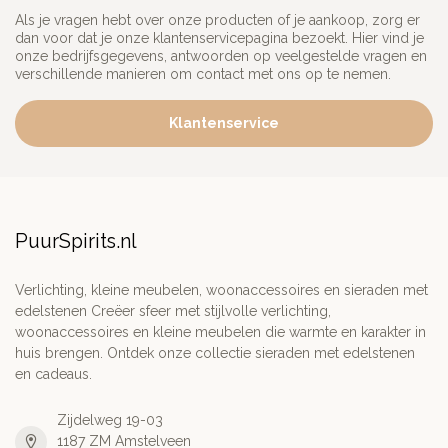
Als je vragen hebt over onze producten of je aankoop, zorg er
dan voor dat je onze klantenservicepagina bezoekt. Hier vind je
onze bedrijfsgegevens, antwoorden op veelgestelde vragen en
verschillende manieren om contact met ons op te nemen.
Klantenservice
PuurSpirits.nl
Verlichting, kleine meubelen, woonaccessoires en sieraden met
edelstenen Creëer sfeer met stijlvolle verlichting,
woonaccessoires en kleine meubelen die warmte en karakter in
huis brengen. Ontdek onze collectie sieraden met edelstenen
en cadeaus.
Zijdelweg 19-03
1187 ZM Amstelveen