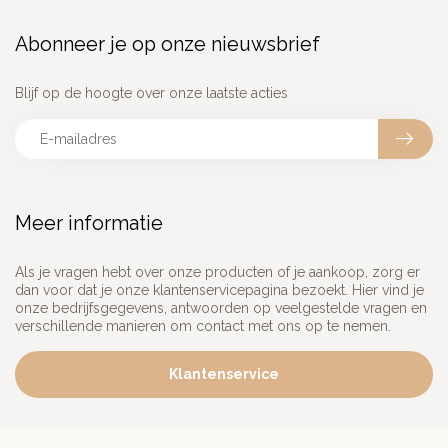
Abonneer je op onze nieuwsbrief
Blijf op de hoogte over onze laatste acties
Meer informatie
Als je vragen hebt over onze producten of je aankoop, zorg er
dan voor dat je onze klantenservicepagina bezoekt. Hier vind je
onze bedrijfsgegevens, antwoorden op veelgestelde vragen en
verschillende manieren om contact met ons op te nemen.
Klantenservice