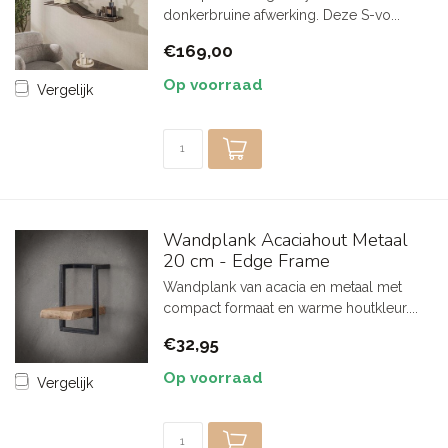
donkerbruine afwerking. Deze S-vo...
€169,00
Op voorraad
Vergelijk
Wandplank Acaciahout Metaal
20 cm - Edge Frame
Wandplank van acacia en metaal met
compact formaat en warme houtkleur....
€32,95
Op voorraad
Vergelijk