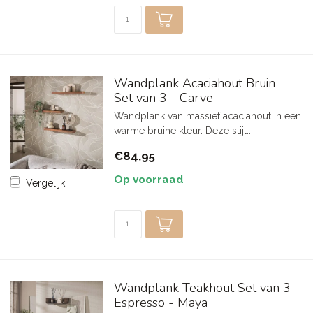
Wandplank Acaciahout Bruin
Set van 3 - Carve
Wandplank van massief acaciahout in een
warme bruine kleur. Deze stijl...
€84,95
Op voorraad
Vergelijk
Wandplank Teakhout Set van 3
Espresso - Maya