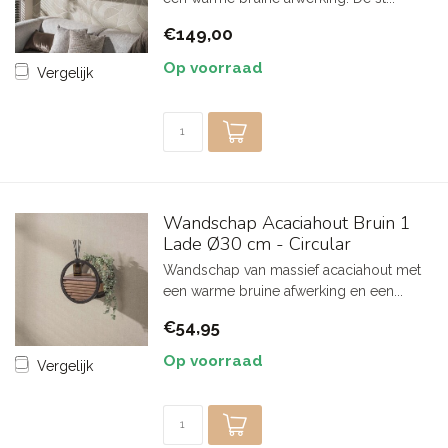
€149,00
Op voorraad
Vergelijk
Wandschap Acaciahout Bruin 1
Lade Ø30 cm - Circular
Wandschap van massief acaciahout met
een warme bruine afwerking en een...
€54,95
Op voorraad
Vergelijk