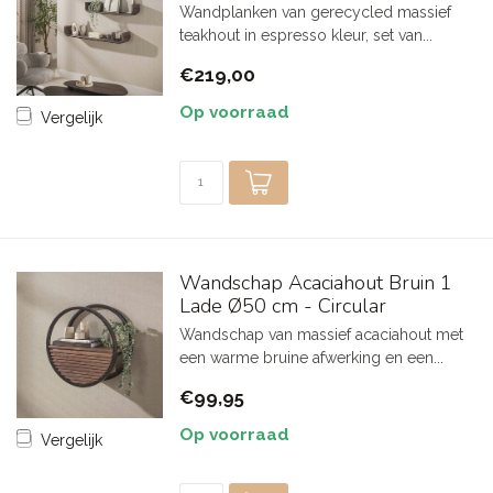
Wandplanken van gerecycled massief
teakhout in espresso kleur, set van...
€219,00
Op voorraad
Vergelijk
Wandschap Acaciahout Bruin 1
Lade Ø50 cm - Circular
Wandschap van massief acaciahout met
een warme bruine afwerking en een...
€99,95
Op voorraad
Vergelijk