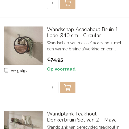
Wandschap Acaciahout Bruin 1
Lade Ø40 cm - Circular
Wandschap van massief acaciahout met
een warme bruine afwerking en een...
€74,95
Op voorraad
Vergelijk
Wandplank Teakhout
Donkerbruin Set van 2 - Maya
Wandplank van gerecycled teakhout in