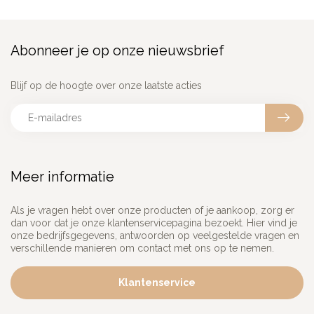
Abonneer je op onze nieuwsbrief
Blijf op de hoogte over onze laatste acties
Meer informatie
Als je vragen hebt over onze producten of je aankoop, zorg er
dan voor dat je onze klantenservicepagina bezoekt. Hier vind je
onze bedrijfsgegevens, antwoorden op veelgestelde vragen en
verschillende manieren om contact met ons op te nemen.
Klantenservice