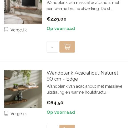
Wandplank van massief acaciahout met
een warme bruine afwerking. De st...
€229,00
Op voorraad
Vergelijk
Wandplank Acaciahout Naturel
90 cm - Edge
Wandplank van acaciahout met massieve
uitstraling en warme houtstructu...
€64,50
Op voorraad
Vergelijk