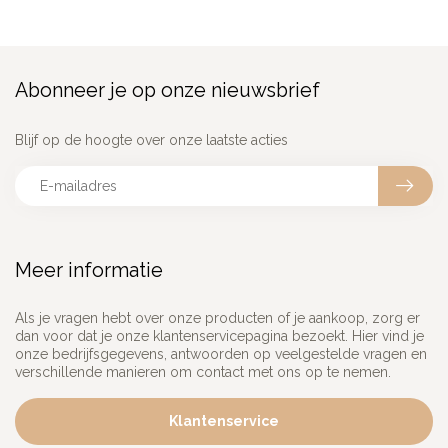
Abonneer je op onze nieuwsbrief
Blijf op de hoogte over onze laatste acties
Meer informatie
Als je vragen hebt over onze producten of je aankoop, zorg er
dan voor dat je onze klantenservicepagina bezoekt. Hier vind je
onze bedrijfsgegevens, antwoorden op veelgestelde vragen en
verschillende manieren om contact met ons op te nemen.
Klantenservice