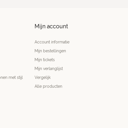
Mijn account
Account informatie
Mijn bestellingen
Mijn tickets
Mijn verlanglijst
nen met stijl
Vergelijk
Alle producten