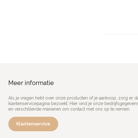
Meer informatie
Als je vragen hebt over onze producten of je aankoop, zorg er d
klantenservicepagina bezoekt. Hier vind je onze bedrijfsgegeve
en verschillende manieren om contact met ons op te nemen.
Klantenservice