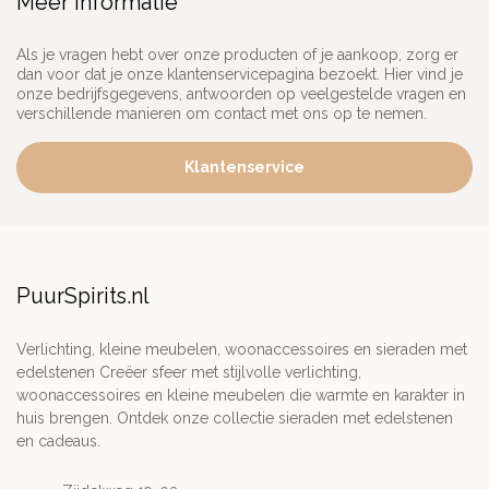
Meer informatie
Als je vragen hebt over onze producten of je aankoop, zorg er
dan voor dat je onze klantenservicepagina bezoekt. Hier vind je
onze bedrijfsgegevens, antwoorden op veelgestelde vragen en
verschillende manieren om contact met ons op te nemen.
Klantenservice
PuurSpirits.nl
Verlichting, kleine meubelen, woonaccessoires en sieraden met
edelstenen Creëer sfeer met stijlvolle verlichting,
woonaccessoires en kleine meubelen die warmte en karakter in
huis brengen. Ontdek onze collectie sieraden met edelstenen
en cadeaus.