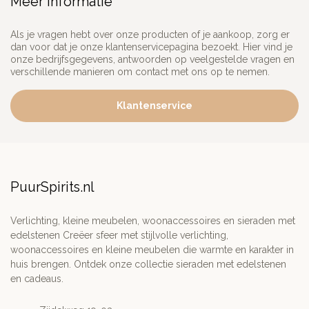
Meer informatie
Als je vragen hebt over onze producten of je aankoop, zorg er
dan voor dat je onze klantenservicepagina bezoekt. Hier vind je
onze bedrijfsgegevens, antwoorden op veelgestelde vragen en
verschillende manieren om contact met ons op te nemen.
Klantenservice
PuurSpirits.nl
Verlichting, kleine meubelen, woonaccessoires en sieraden met
edelstenen Creëer sfeer met stijlvolle verlichting,
woonaccessoires en kleine meubelen die warmte en karakter in
huis brengen. Ontdek onze collectie sieraden met edelstenen
en cadeaus.