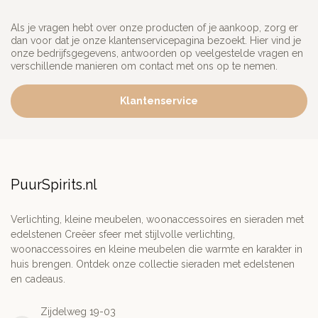
Als je vragen hebt over onze producten of je aankoop, zorg er
dan voor dat je onze klantenservicepagina bezoekt. Hier vind je
onze bedrijfsgegevens, antwoorden op veelgestelde vragen en
verschillende manieren om contact met ons op te nemen.
Klantenservice
PuurSpirits.nl
Verlichting, kleine meubelen, woonaccessoires en sieraden met
edelstenen Creëer sfeer met stijlvolle verlichting,
woonaccessoires en kleine meubelen die warmte en karakter in
huis brengen. Ontdek onze collectie sieraden met edelstenen
en cadeaus.
Zijdelweg 19-03