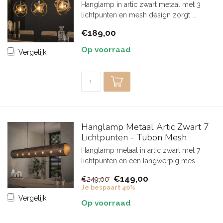
Hanglamp in artic zwart metaal met 3
lichtpunten en mesh design zorgt ...
€189,00
Op voorraad
Vergelijk
Hanglamp Metaal Artic Zwart 7
Lichtpunten - Tubon Mesh
Hanglamp metaal in artic zwart met 7
lichtpunten en een langwerpig mes...
€149,00
€249,00
Je bespaart 40%
Vergelijk
Op voorraad