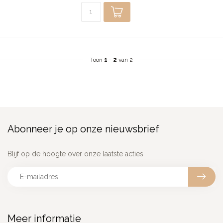
Toon
1
-
2
van 2
Abonneer je op onze nieuwsbrief
Blijf op de hoogte over onze laatste acties
Meer informatie