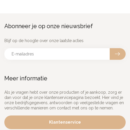
Abonneer je op onze nieuwsbrief
Blijf op de hoogte over onze laatste acties
Meer informatie
Als je vragen hebt over onze producten of je aankoop, zorg er
dan voor dat je onze klantenservicepagina bezoekt. Hier vind je
onze bedrijfsgegevens, antwoorden op veelgestelde vragen en
verschillende manieren om contact met ons op te nemen.
Klantenservice