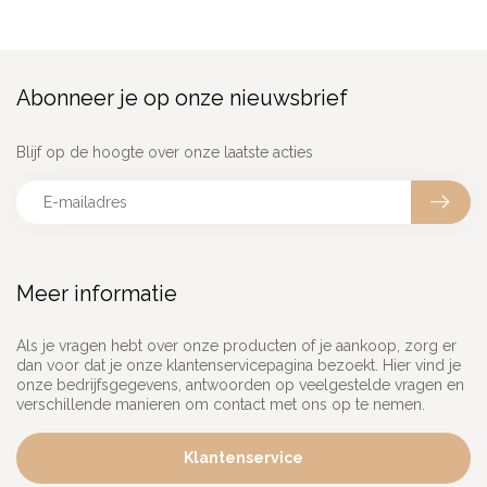
Abonneer je op onze nieuwsbrief
Blijf op de hoogte over onze laatste acties
Meer informatie
Als je vragen hebt over onze producten of je aankoop, zorg er
dan voor dat je onze klantenservicepagina bezoekt. Hier vind je
onze bedrijfsgegevens, antwoorden op veelgestelde vragen en
verschillende manieren om contact met ons op te nemen.
Klantenservice