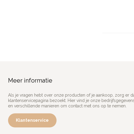
Meer informatie
Als je vragen hebt over onze producten of je aankoop, zorg er d
klantenservicepagina bezoekt. Hier vind je onze bedrijfsgegeve
en verschillende manieren om contact met ons op te nemen.
Klantenservice