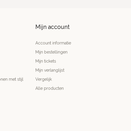
Mijn account
Account informatie
Mijn bestellingen
Mijn tickets
Mijn verlanglijst
nen met stijl
Vergelijk
Alle producten