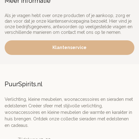
Meer informatie
Als je vragen hebt over onze producten of je aankoop, zorg er
dan voor dat je onze klantenservicepagina bezoekt. Hier vind je
onze bedrijfsgegevens, antwoorden op veelgestelde vragen en
verschillende manieren om contact met ons op te nemen.
Klantenservice
PuurSpirits.nl
Verlichting, kleine meubelen, woonaccessoires en sieraden met
edelstenen Creëer sfeer met stijlvolle verlichting,
woonaccessoires en kleine meubelen die warmte en karakter in
huis brengen. Ontdek onze collectie sieraden met edelstenen
en cadeaus.