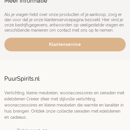
Meer informatie
Als je vragen hebt over onze producten of je aankoop, zorg er
dan voor dat je onze klantenservicepagina bezoekt. Hier vind je
onze bedrijfsgegevens, antwoorden op veelgestelde vragen en
verschillende manieren om contact met ons op te nemen.
Klantenservice
PuurSpirits.nl
Verlichting, kleine meubelen, woonaccessoires en sieraden met
edelstenen Creëer sfeer met stijlvolle verlichting,
woonaccessoires en kleine meubelen die warmte en karakter in
huis brengen. Ontdek onze collectie sieraden met edelstenen
en cadeaus.