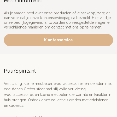
Meer informatie
Als je vragen hebt over onze producten of je aankoop, zorg er
dan voor dat je onze klantenservicepagina bezoekt. Hier vind je
onze bedrijfsgegevens, antwoorden op veelgestelde vragen en
verschillende manieren om contact met ons op te nemen.
Klantenservice
PuurSpirits.nl
Verlichting, kleine meubelen, woonaccessoires en sieraden met
edelstenen Creëer sfeer met stijlvolle verlichting,
woonaccessoires en kleine meubelen die warmte en karakter in
huis brengen. Ontdek onze collectie sieraden met edelstenen
en cadeaus.