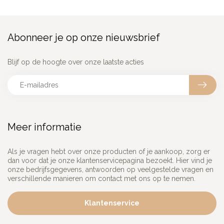
Abonneer je op onze nieuwsbrief
Blijf op de hoogte over onze laatste acties
Meer informatie
Als je vragen hebt over onze producten of je aankoop, zorg er
dan voor dat je onze klantenservicepagina bezoekt. Hier vind je
onze bedrijfsgegevens, antwoorden op veelgestelde vragen en
verschillende manieren om contact met ons op te nemen.
Klantenservice