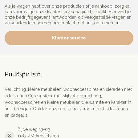
Als je vragen hebt over onze producten of je aankoop, zorg er
dan voor dat je onze klantenservicepagina bezoekt. Hier vind je
onze bedrijfsgegevens, antwoorden op veelgestelde vragen en
verschillende manieren om contact met ons op te nemen.
Klantenservice
PuurSpirits.nl
Verlichting, kleine meubelen, woonaccessoires en sieraden met
edelstenen Creëer sfeer met stijlvolle verlichting,
woonaccessoires en kleine meubelen die warmte en karakter in
huis brengen. Ontdek onze collectie sieraden met edelstenen
en cadeaus.
Zijdelweg 19-03
1187 ZM Amstelveen