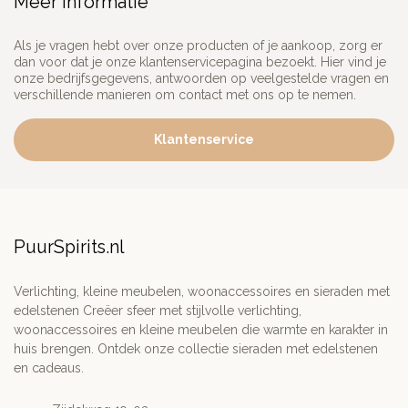
Meer informatie
Als je vragen hebt over onze producten of je aankoop, zorg er
dan voor dat je onze klantenservicepagina bezoekt. Hier vind je
onze bedrijfsgegevens, antwoorden op veelgestelde vragen en
verschillende manieren om contact met ons op te nemen.
Klantenservice
PuurSpirits.nl
Verlichting, kleine meubelen, woonaccessoires en sieraden met
edelstenen Creëer sfeer met stijlvolle verlichting,
woonaccessoires en kleine meubelen die warmte en karakter in
huis brengen. Ontdek onze collectie sieraden met edelstenen
en cadeaus.