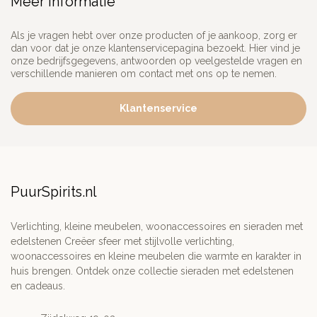
Meer informatie
Als je vragen hebt over onze producten of je aankoop, zorg er
dan voor dat je onze klantenservicepagina bezoekt. Hier vind je
onze bedrijfsgegevens, antwoorden op veelgestelde vragen en
verschillende manieren om contact met ons op te nemen.
Klantenservice
PuurSpirits.nl
Verlichting, kleine meubelen, woonaccessoires en sieraden met
edelstenen Creëer sfeer met stijlvolle verlichting,
woonaccessoires en kleine meubelen die warmte en karakter in
huis brengen. Ontdek onze collectie sieraden met edelstenen
en cadeaus.