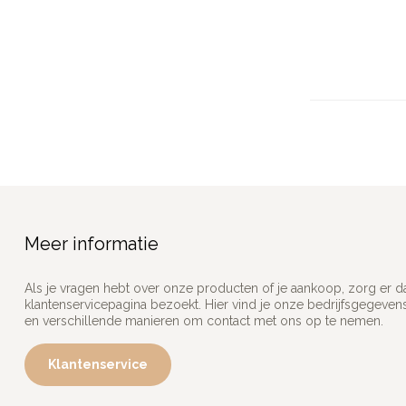
Meer informatie
Als je vragen hebt over onze producten of je aankoop, zorg er d
klantenservicepagina bezoekt. Hier vind je onze bedrijfsgegeve
en verschillende manieren om contact met ons op te nemen.
Klantenservice