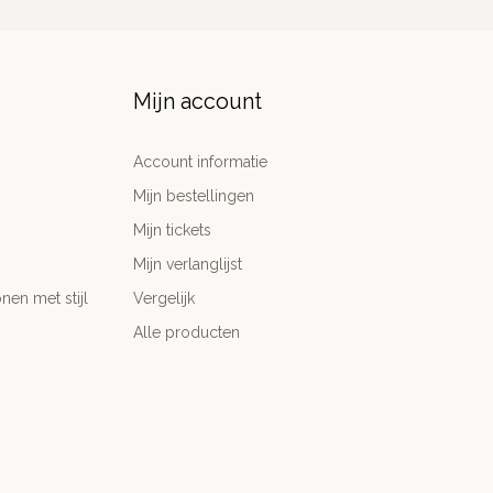
Mijn account
Account informatie
Mijn bestellingen
Mijn tickets
Mijn verlanglijst
nen met stijl
Vergelijk
Alle producten