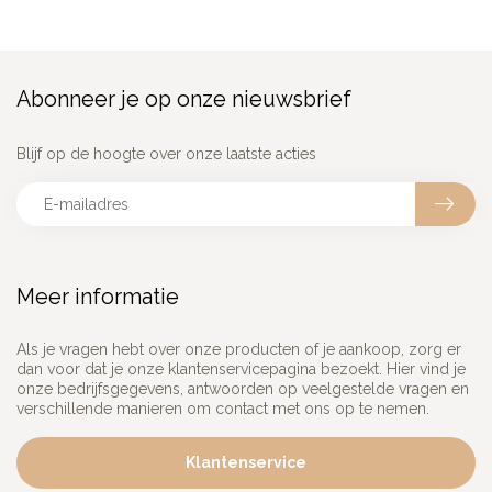
Abonneer je op onze nieuwsbrief
Blijf op de hoogte over onze laatste acties
Meer informatie
Als je vragen hebt over onze producten of je aankoop, zorg er
dan voor dat je onze klantenservicepagina bezoekt. Hier vind je
onze bedrijfsgegevens, antwoorden op veelgestelde vragen en
verschillende manieren om contact met ons op te nemen.
Klantenservice