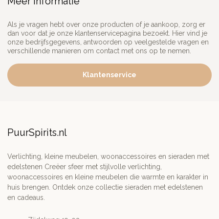
Meer informatie
Als je vragen hebt over onze producten of je aankoop, zorg er
dan voor dat je onze klantenservicepagina bezoekt. Hier vind je
onze bedrijfsgegevens, antwoorden op veelgestelde vragen en
verschillende manieren om contact met ons op te nemen.
Klantenservice
PuurSpirits.nl
Verlichting, kleine meubelen, woonaccessoires en sieraden met
edelstenen Creëer sfeer met stijlvolle verlichting,
woonaccessoires en kleine meubelen die warmte en karakter in
huis brengen. Ontdek onze collectie sieraden met edelstenen
en cadeaus.