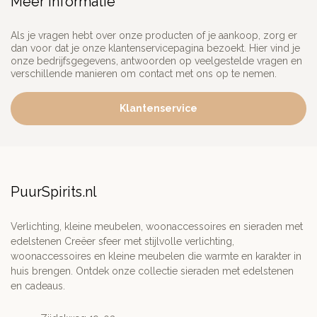
Meer informatie
Als je vragen hebt over onze producten of je aankoop, zorg er
dan voor dat je onze klantenservicepagina bezoekt. Hier vind je
onze bedrijfsgegevens, antwoorden op veelgestelde vragen en
verschillende manieren om contact met ons op te nemen.
Klantenservice
PuurSpirits.nl
Verlichting, kleine meubelen, woonaccessoires en sieraden met
edelstenen Creëer sfeer met stijlvolle verlichting,
woonaccessoires en kleine meubelen die warmte en karakter in
huis brengen. Ontdek onze collectie sieraden met edelstenen
en cadeaus.