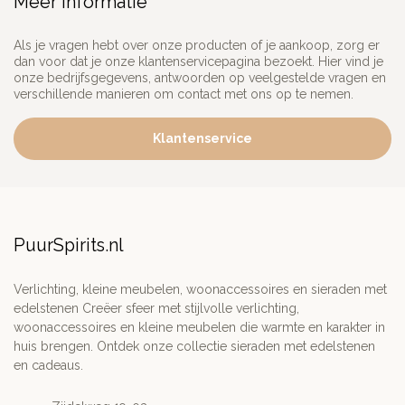
Meer informatie
Als je vragen hebt over onze producten of je aankoop, zorg er
dan voor dat je onze klantenservicepagina bezoekt. Hier vind je
onze bedrijfsgegevens, antwoorden op veelgestelde vragen en
verschillende manieren om contact met ons op te nemen.
Klantenservice
PuurSpirits.nl
Verlichting, kleine meubelen, woonaccessoires en sieraden met
edelstenen Creëer sfeer met stijlvolle verlichting,
woonaccessoires en kleine meubelen die warmte en karakter in
huis brengen. Ontdek onze collectie sieraden met edelstenen
en cadeaus.