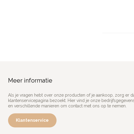
Meer informatie
Als je vragen hebt over onze producten of je aankoop, zorg er d
klantenservicepagina bezoekt. Hier vind je onze bedrijfsgegeve
en verschillende manieren om contact met ons op te nemen.
Klantenservice