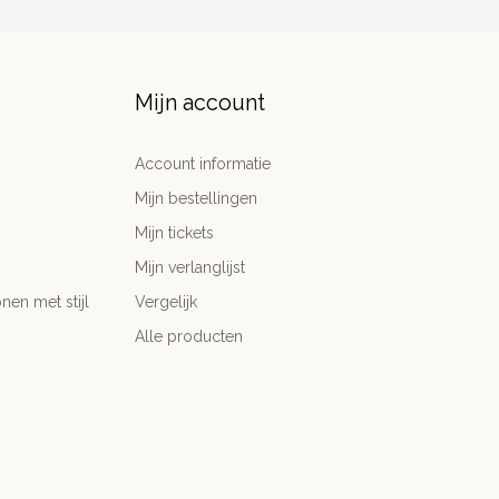
Mijn account
Account informatie
Mijn bestellingen
Mijn tickets
Mijn verlanglijst
nen met stijl
Vergelijk
Alle producten