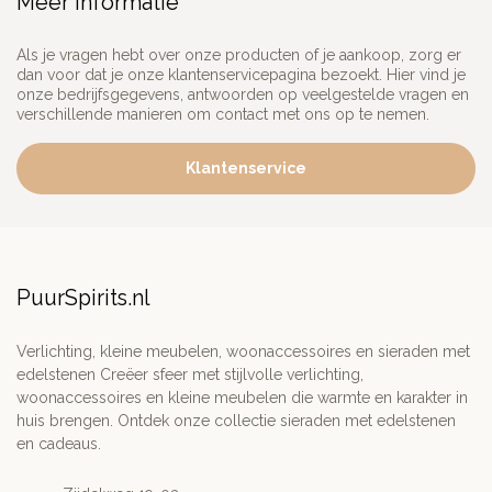
Meer informatie
Als je vragen hebt over onze producten of je aankoop, zorg er
dan voor dat je onze klantenservicepagina bezoekt. Hier vind je
onze bedrijfsgegevens, antwoorden op veelgestelde vragen en
verschillende manieren om contact met ons op te nemen.
Klantenservice
PuurSpirits.nl
Verlichting, kleine meubelen, woonaccessoires en sieraden met
edelstenen Creëer sfeer met stijlvolle verlichting,
woonaccessoires en kleine meubelen die warmte en karakter in
huis brengen. Ontdek onze collectie sieraden met edelstenen
en cadeaus.