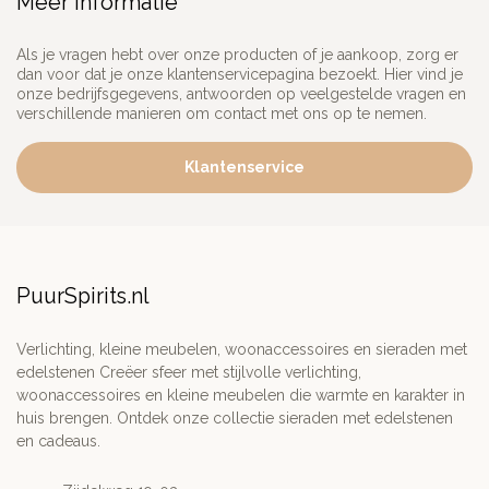
Meer informatie
Als je vragen hebt over onze producten of je aankoop, zorg er
dan voor dat je onze klantenservicepagina bezoekt. Hier vind je
onze bedrijfsgegevens, antwoorden op veelgestelde vragen en
verschillende manieren om contact met ons op te nemen.
Klantenservice
PuurSpirits.nl
Verlichting, kleine meubelen, woonaccessoires en sieraden met
edelstenen Creëer sfeer met stijlvolle verlichting,
woonaccessoires en kleine meubelen die warmte en karakter in
huis brengen. Ontdek onze collectie sieraden met edelstenen
en cadeaus.