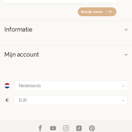
Bekijk meer
Informatie
Mijn account
€