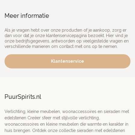
Meer informatie
Als je vragen hebt over onze producten of je aankoop, zorg er
dan voor dat je onze klantenservicepagina bezoekt. Hier vind je
onze bedrijfsgegevens, antwoorden op veelgestelde vragen en
verschillende manieren om contact met ons op te nemen.
Klantenservice
PuurSpirits.nl
Verlichting, kleine meubelen, woonaccessoires en sieraden met
edelstenen Creëer sfeer met stijlvolle verlichting,
woonaccessoires en kleine meubelen die warmte en karakter in
huis brengen. Ontdek onze collectie sieraden met edelstenen