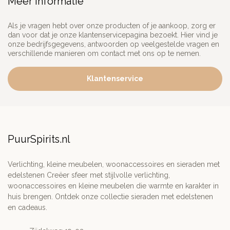
Meer informatie
Als je vragen hebt over onze producten of je aankoop, zorg er
dan voor dat je onze klantenservicepagina bezoekt. Hier vind je
onze bedrijfsgegevens, antwoorden op veelgestelde vragen en
verschillende manieren om contact met ons op te nemen.
Klantenservice
PuurSpirits.nl
Verlichting, kleine meubelen, woonaccessoires en sieraden met
edelstenen Creëer sfeer met stijlvolle verlichting,
woonaccessoires en kleine meubelen die warmte en karakter in
huis brengen. Ontdek onze collectie sieraden met edelstenen
en cadeaus.