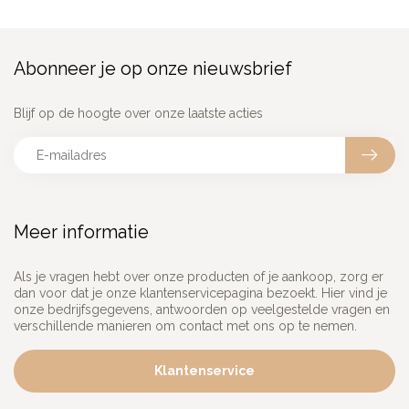
Abonneer je op onze nieuwsbrief
Blijf op de hoogte over onze laatste acties
Meer informatie
Als je vragen hebt over onze producten of je aankoop, zorg er
dan voor dat je onze klantenservicepagina bezoekt. Hier vind je
onze bedrijfsgegevens, antwoorden op veelgestelde vragen en
verschillende manieren om contact met ons op te nemen.
Klantenservice