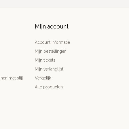
Mijn account
Account informatie
Mijn bestellingen
Mijn tickets
Mijn verlanglijst
nen met stijl
Vergelijk
Alle producten