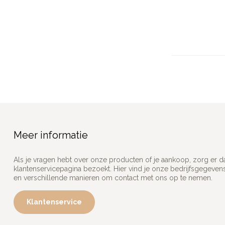
Meer informatie
Als je vragen hebt over onze producten of je aankoop, zorg er d
klantenservicepagina bezoekt. Hier vind je onze bedrijfsgegeve
en verschillende manieren om contact met ons op te nemen.
Klantenservice