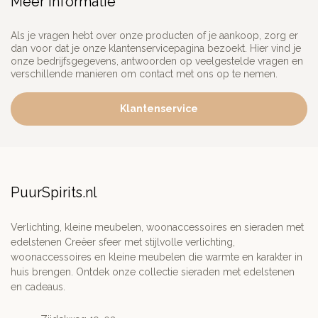
Meer informatie
Als je vragen hebt over onze producten of je aankoop, zorg er
dan voor dat je onze klantenservicepagina bezoekt. Hier vind je
onze bedrijfsgegevens, antwoorden op veelgestelde vragen en
verschillende manieren om contact met ons op te nemen.
Klantenservice
PuurSpirits.nl
Verlichting, kleine meubelen, woonaccessoires en sieraden met
edelstenen Creëer sfeer met stijlvolle verlichting,
woonaccessoires en kleine meubelen die warmte en karakter in
huis brengen. Ontdek onze collectie sieraden met edelstenen
en cadeaus.