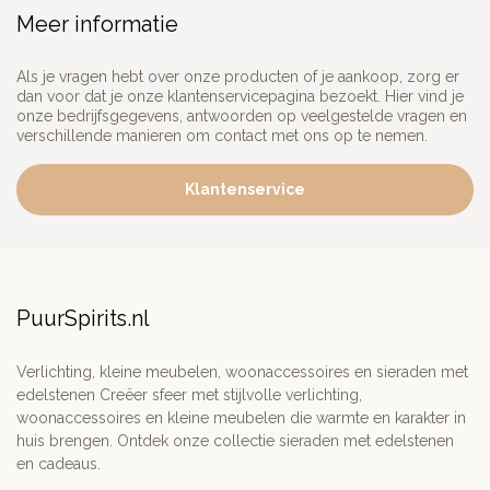
Meer informatie
Als je vragen hebt over onze producten of je aankoop, zorg er
dan voor dat je onze klantenservicepagina bezoekt. Hier vind je
onze bedrijfsgegevens, antwoorden op veelgestelde vragen en
verschillende manieren om contact met ons op te nemen.
Klantenservice
PuurSpirits.nl
Verlichting, kleine meubelen, woonaccessoires en sieraden met
edelstenen Creëer sfeer met stijlvolle verlichting,
woonaccessoires en kleine meubelen die warmte en karakter in
huis brengen. Ontdek onze collectie sieraden met edelstenen
en cadeaus.