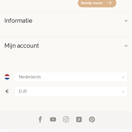
Bekijk meer
Informatie
Mijn account
€