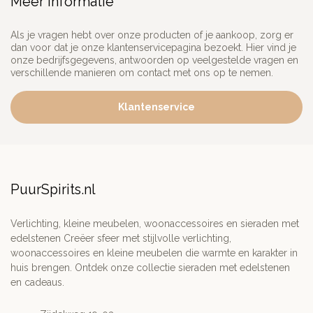
Meer informatie
Als je vragen hebt over onze producten of je aankoop, zorg er
dan voor dat je onze klantenservicepagina bezoekt. Hier vind je
onze bedrijfsgegevens, antwoorden op veelgestelde vragen en
verschillende manieren om contact met ons op te nemen.
Klantenservice
PuurSpirits.nl
Verlichting, kleine meubelen, woonaccessoires en sieraden met
edelstenen Creëer sfeer met stijlvolle verlichting,
woonaccessoires en kleine meubelen die warmte en karakter in
huis brengen. Ontdek onze collectie sieraden met edelstenen
en cadeaus.