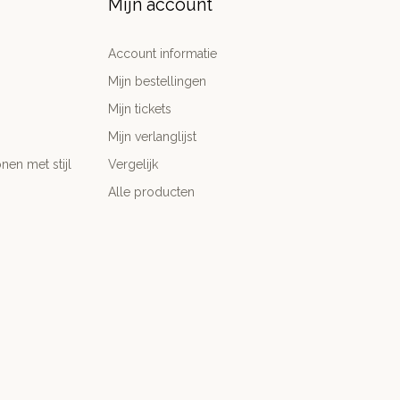
Mijn account
Account informatie
Mijn bestellingen
Mijn tickets
Mijn verlanglijst
nen met stijl
Vergelijk
Alle producten