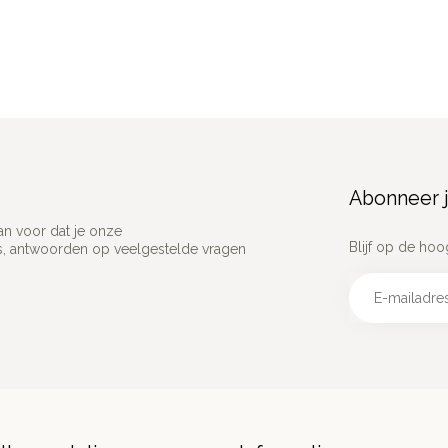
Abonneer j
an voor dat je onze
Blijf op de hoo
ns, antwoorden op veelgestelde vragen