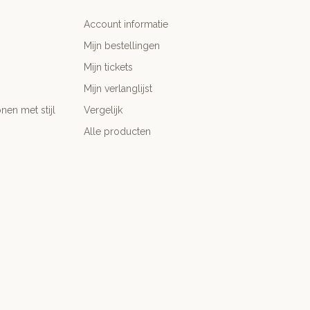
Account informatie
Mijn bestellingen
Mijn tickets
Mijn verlanglijst
nen met stijl
Vergelijk
Alle producten