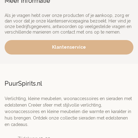
Meer informatie
Als je vragen hebt over onze producten of je aankoop, zorg er
dan voor dat je onze klantenservicepagina bezoekt. Hier vind je
onze bedrijfsgegevens, antwoorden op veelgestelde vragen en
verschillende manieren om contact met ons op te nemen.
Klantenservice
PuurSpirits.nl
Verlichting, kleine meubelen, woonaccessoires en sieraden met
edelstenen Creëer sfeer met stijlvolle verlichting,
woonaccessoires en kleine meubelen die warmte en karakter in
huis brengen. Ontdek onze collectie sieraden met edelstenen
en cadeaus.