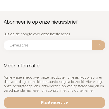
Abonneer je op onze nieuwsbrief
Blijf op de hoogte over onze laatste acties
Meer informatie
Als je vragen hebt over onze producten of je aankoop, zorg er
dan voor dat je onze klantenservicepagina bezoekt. Hier vind je
onze bedrijfsgegevens, antwoorden op veelgestelde vragen en
verschillende manieren om contact met ons op te nemen.
Klantenservice