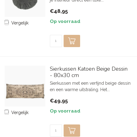
je interieur direct een luxe...
€48,95
Op voorraad
Vergelijk
Sierkussen Katoen Beige Dessin
- 80x30 cm
Sierkussen met een verfijnd beige dessin
en een warme uitstraling. Het...
€49,95
Op voorraad
Vergelijk