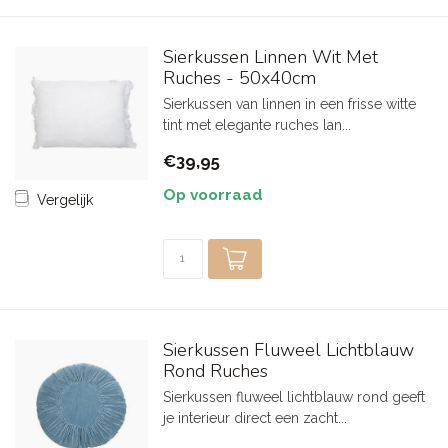
Sierkussen Linnen Wit Met
Ruches - 50x40cm
Sierkussen van linnen in een frisse witte
tint met elegante ruches lan...
€39,95
Op voorraad
Vergelijk
Sierkussen Fluweel Lichtblauw
Rond Ruches
Sierkussen fluweel lichtblauw rond geeft
je interieur direct een zacht...