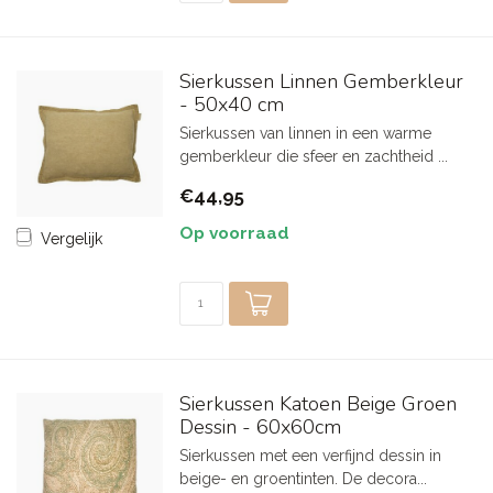
Sierkussen Linnen Gemberkleur
- 50x40 cm
Sierkussen van linnen in een warme
gemberkleur die sfeer en zachtheid ...
€44,95
Op voorraad
Vergelijk
Sierkussen Katoen Beige Groen
Dessin - 60x60cm
Sierkussen met een verfijnd dessin in
beige- en groentinten. De decora...