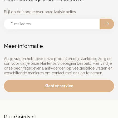
Blijf op de hoogte over onze laatste acties
Meer informatie
Als je vragen hebt over onze producten of je aankoop, zorg er
dan voor dat je onze klantenservicepagina bezoekt. Hier vind je
onze bedrijfsgegevens, antwoorden op veelgestelde vragen en
verschillende manieren om contact met ons op te nemen.
Klantenservice
PuurSpirits.nl