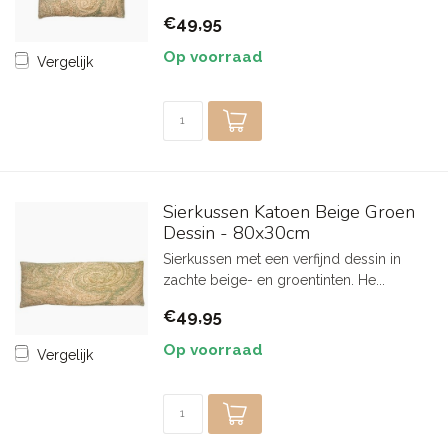
€49,95
Op voorraad
Vergelijk
Sierkussen Katoen Beige Groen
Dessin - 80x30cm
Sierkussen met een verfijnd dessin in
zachte beige- en groentinten. He...
€49,95
Op voorraad
Vergelijk