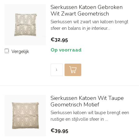
Sierkussen Katoen Gebroken
Wit Zwart Geometrisch
Sierkussen wit zwart van katoen brengt
sfeer en balans in je interieur...
€32,95
Op voorraad
Vergelijk
Sierkussen Katoen Wit Taupe
Geometrisch Motief
Sierkussen katoen wit taupe brengt een
rustige en stijlvolle sfeer in ...
€39,95