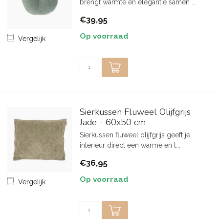
brengt warmte en elegantie samen ...
€39,95
Op voorraad
Vergelijk
Sierkussen Fluweel Olijfgrijs
Jade - 60x50 cm
Sierkussen fluweel olijfgrijs geeft je
interieur direct een warme en l...
€36,95
Op voorraad
Vergelijk