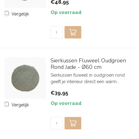
€48,95
Op voorraad
Vergelijk
Sierkussen Fluweel Oudgroen
Rond Jade - Ø60 cm
Sierkussen fluweel in oudgroen rond
geeft je interieur direct een warm...
€39,95
Op voorraad
Vergelijk