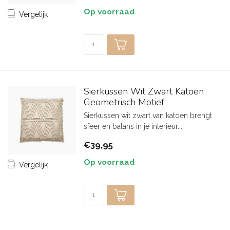
Op voorraad
Vergelijk
Sierkussen Wit Zwart Katoen
Geometrisch Motief
Sierkussen wit zwart van katoen brengt
sfeer en balans in je interieur...
€39,95
Op voorraad
Vergelijk