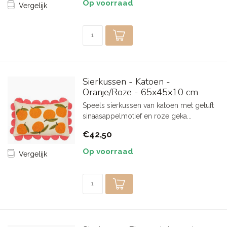
Op voorraad
Vergelijk
Sierkussen - Katoen -
Oranje/Roze - 65x45x10 cm
Speels sierkussen van katoen met getuft
sinaasappelmotief en roze geka...
€42,50
Op voorraad
Vergelijk