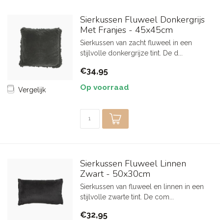
Sierkussen Fluweel Donkergrijs
Met Franjes - 45x45cm
Sierkussen van zacht fluweel in een
stijlvolle donkergrijze tint. De d...
€34,95
Op voorraad
Vergelijk
Sierkussen Fluweel Linnen
Zwart - 50x30cm
Sierkussen van fluweel en linnen in een
stijlvolle zwarte tint. De com...
€32,95