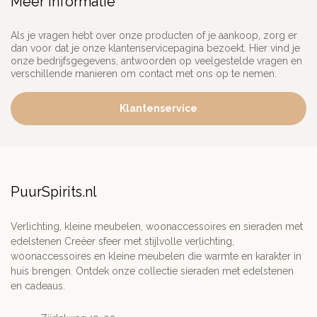
Meer informatie
Als je vragen hebt over onze producten of je aankoop, zorg er
dan voor dat je onze klantenservicepagina bezoekt. Hier vind je
onze bedrijfsgegevens, antwoorden op veelgestelde vragen en
verschillende manieren om contact met ons op te nemen.
Klantenservice
PuurSpirits.nl
Verlichting, kleine meubelen, woonaccessoires en sieraden met
edelstenen Creëer sfeer met stijlvolle verlichting,
woonaccessoires en kleine meubelen die warmte en karakter in
huis brengen. Ontdek onze collectie sieraden met edelstenen
en cadeaus.