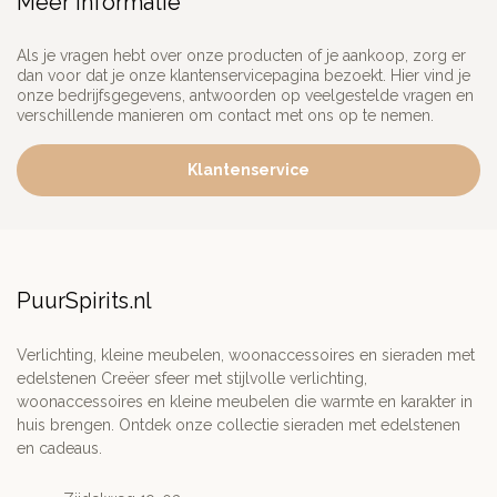
Meer informatie
Als je vragen hebt over onze producten of je aankoop, zorg er
dan voor dat je onze klantenservicepagina bezoekt. Hier vind je
onze bedrijfsgegevens, antwoorden op veelgestelde vragen en
verschillende manieren om contact met ons op te nemen.
Klantenservice
PuurSpirits.nl
Verlichting, kleine meubelen, woonaccessoires en sieraden met
edelstenen Creëer sfeer met stijlvolle verlichting,
woonaccessoires en kleine meubelen die warmte en karakter in
huis brengen. Ontdek onze collectie sieraden met edelstenen
en cadeaus.