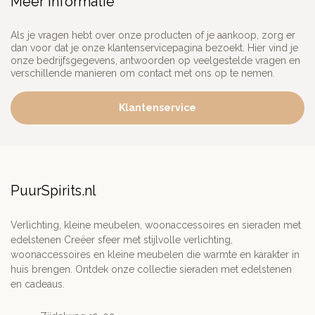
Meer informatie
Als je vragen hebt over onze producten of je aankoop, zorg er
dan voor dat je onze klantenservicepagina bezoekt. Hier vind je
onze bedrijfsgegevens, antwoorden op veelgestelde vragen en
verschillende manieren om contact met ons op te nemen.
Klantenservice
PuurSpirits.nl
Verlichting, kleine meubelen, woonaccessoires en sieraden met
edelstenen Creëer sfeer met stijlvolle verlichting,
woonaccessoires en kleine meubelen die warmte en karakter in
huis brengen. Ontdek onze collectie sieraden met edelstenen
en cadeaus.