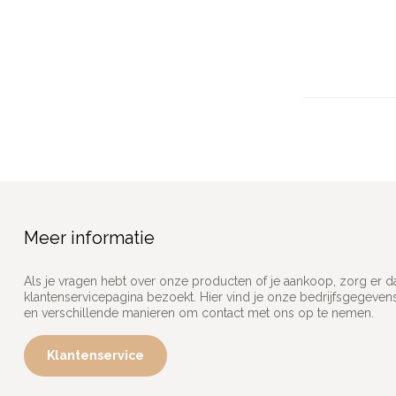
Meer informatie
Als je vragen hebt over onze producten of je aankoop, zorg er d
klantenservicepagina bezoekt. Hier vind je onze bedrijfsgegeve
en verschillende manieren om contact met ons op te nemen.
Klantenservice