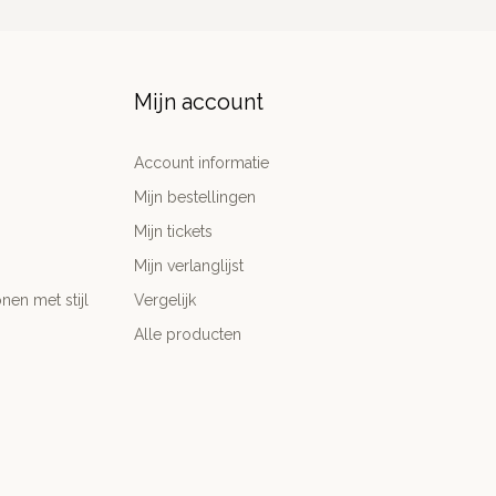
Mijn account
Account informatie
Mijn bestellingen
Mijn tickets
Mijn verlanglijst
nen met stijl
Vergelijk
Alle producten