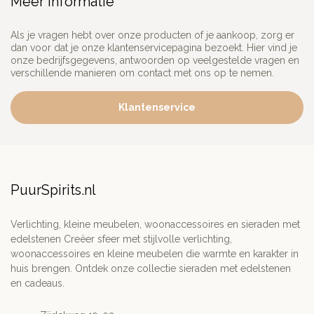
Meer informatie
Als je vragen hebt over onze producten of je aankoop, zorg er
dan voor dat je onze klantenservicepagina bezoekt. Hier vind je
onze bedrijfsgegevens, antwoorden op veelgestelde vragen en
verschillende manieren om contact met ons op te nemen.
Klantenservice
PuurSpirits.nl
Verlichting, kleine meubelen, woonaccessoires en sieraden met
edelstenen Creëer sfeer met stijlvolle verlichting,
woonaccessoires en kleine meubelen die warmte en karakter in
huis brengen. Ontdek onze collectie sieraden met edelstenen
en cadeaus.